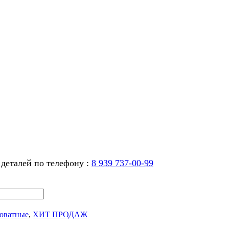
 деталей по телефону :
8 939 737-00-99
оватные
,
ХИТ ПРОДАЖ