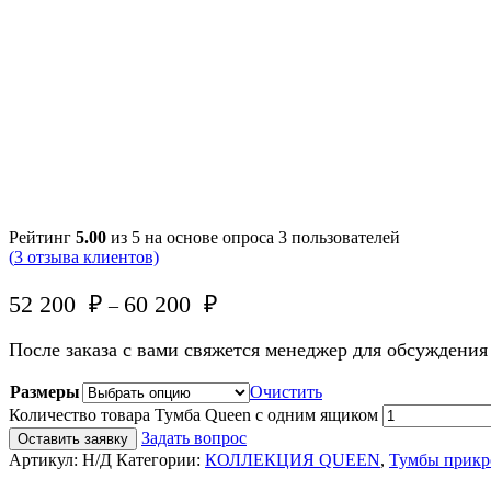
Рейтинг
5.00
из 5 на основе опроса
3
пользователей
(
3
отзыва клиентов)
52 200
₽
60 200
₽
–
После заказа с вами свяжется менеджер для обсуждения
Размеры
Очистить
Количество товара Тумба Queen с одним ящиком
Задать вопрос
Оставить заявку
Артикул:
Н/Д
Категории:
КОЛЛЕКЦИЯ QUEEN
,
Тумбы прикр