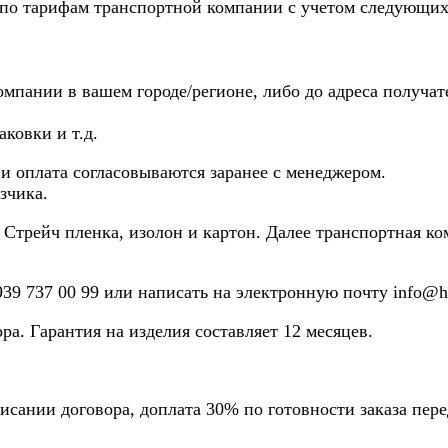
 по тарифам транспортной компании с учетом следующих
омпании в вашем городе/регионе, либо до адреса получат
ковки и т.д.
и оплата согласовываются заранее с менеджером.
зчика.
: Стрейч пленка, изолон и картон. Далее транспортная 
939 737 00 99
или написать на электронную почту info@hu
а. Гарантия на изделия составляет 12 месяцев.
исании договора, доплата 30% по готовности заказа пере