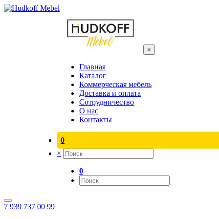
×
Главная
Каталог
Коммерческая мебель
Доставка и оплата
Сотрудничество
О нас
Контакты
0
×
0
7 939 737 00 99