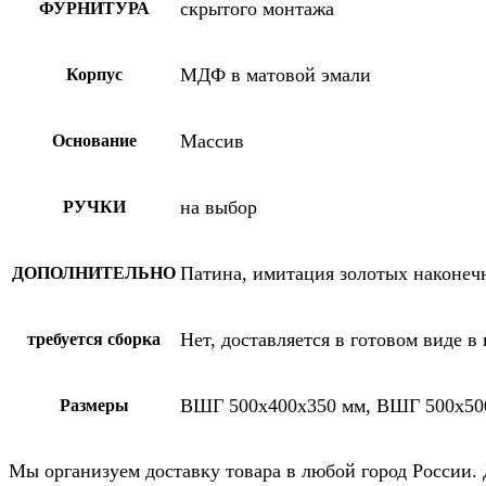
скрытого монтажа
ФУРНИТУРА
МДФ в матовой эмали
Корпус
Массив
Основание
на выбор
РУЧКИ
Патина, имитация золотых наконеч
ДОПОЛНИТЕЛЬНО
Нет, доставляется в готовом виде в
требуется сборка
ВШГ 500х400х350 мм, ВШГ 500х50
Размеры
Мы организуем доставку товара в любой город России.