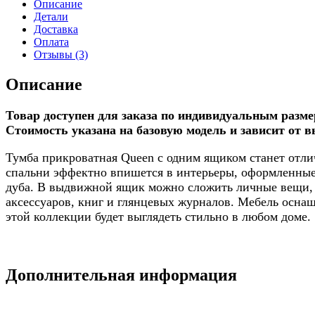
Описание
Детали
Доставка
Оплата
Отзывы (3)
Описание
Товар доступен для заказа по индивидуальным разме
Стоимость указана на базовую модель и зависит от 
Тумба прикроватная Queen с одним ящиком станет отл
спальни эффектно впишется в интерьеры, оформленные 
дуба. В выдвижной ящик можно сложить личные вещи, 
аксессуаров, книг и глянцевых журналов. Мебель осна
этой коллекции будет выглядеть стильно в любом доме.
Дополнительная информация