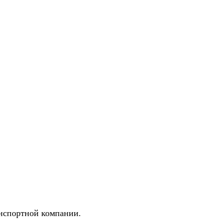
анспортной компании.