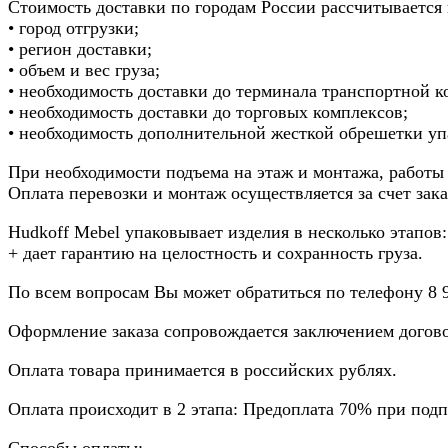
Стоимость доставки по городам России рассчитывается
• город отгрузки;
• регион доставки;
• объем и вес груза;
• необходимость доставки до терминала транспортной к
• необходимость доставки до торговых комплексов;
• необходимость дополнительной жесткой обрешетки упа
При необходимости подъема на этаж и монтажа, работы 
Оплата перевозки и монтаж осуществляется за счет зака
Hudkoff Mebel упаковывает изделия в несколько этапов
+ дает гарантию на целостность и сохранность груза.
По всем вопросам Вы может обратиться по телефону 8
Оформление заказа сопровождается заключением договор
Оплата товара принимается в российских рублях.
Оплата происходит в 2 этапа: Предоплата 70% при подп
Способы оплаты: