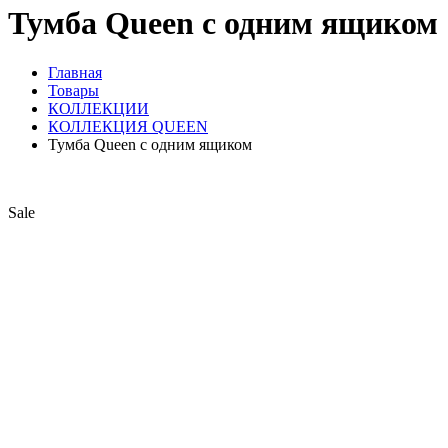
Тумба Queen с одним ящиком
Главная
Товары
КОЛЛЕКЦИИ
КОЛЛЕКЦИЯ QUEEN
Тумба Queen с одним ящиком
Sale