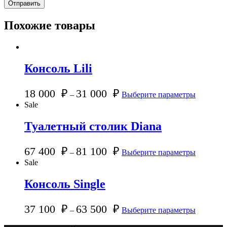
Похожие товары
Консоль Lili
18 000
₽
31 000
₽
–
Выберите параметры
Sale
Туалетный столик Diana
67 400
₽
81 100
₽
–
Выберите параметры
Sale
Консоль Single
37 100
₽
63 500
₽
–
Выберите параметры