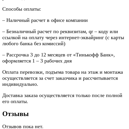
Способы оплаты:
– Наличный расчет в офисе компании
– Безналичный расчет по реквизитам, qr – коду или
ссылкой на оплату через интернет-эквайринг (с карты
любого банка без комиссий)
– Рассрочка 3 до 12 месяцев от «Тинькофф Банк»,
оформляется 1 – 3 рабочих дня
Оплата перевозки, подъема товара на этаж и монтажа
осуществляется за счет заказчика и рассчитывается
индивидуально.
Доставка заказа осуществляется только после полной
его оплаты.
Отзывы
Отзывов пока нет.