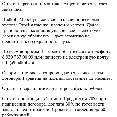
Оплата перевозки и монтаж осуществляется за счет
заказчика.
Hudkoff Mebel упаковывает изделия в несколько
этапов: Стрейч пленка, изолон и картон. Далее
транспортная компания упаковывает в жесткую
деревянную обрешетку + дает гарантию на
целостность и сохранность груза.
По всем вопросам Вы может обратиться по телефону
8
939 737 00 99
или написать на электронную почту
info@hudkoff.ru
Оформление заказа сопровождается заключением
договора. Гарантия на изделия составляет 12 месяцев.
Оплата товара принимается в российских рублях.
Оплата происходит в 2 этапа: Предоплата 70% при
подписании договора, доплата 30% по готовности
заказа перед отправкой. Сроки изготовления до 60
рабочих дней.