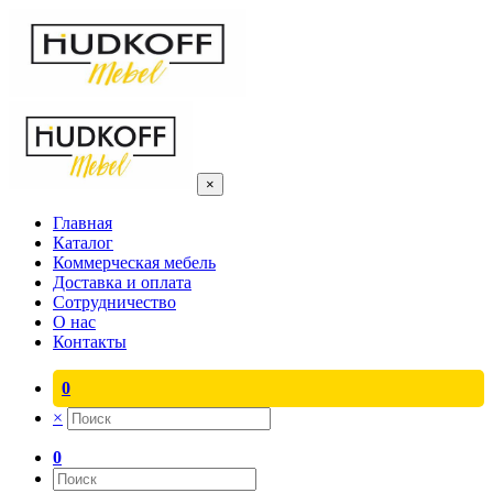
×
Главная
Каталог
Коммерческая мебель
Доставка и оплата
Сотрудничество
О нас
Контакты
0
×
0