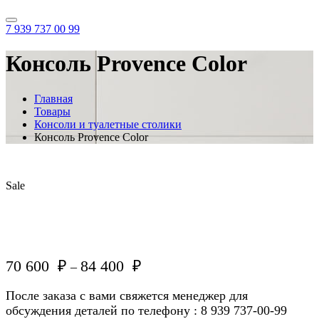
7 939 737 00 99
Консоль Provence Color
Главная
Товары
Консоли и туалетные столики
Консоль Provence Color
Sale
70 600
₽
84 400
₽
–
После заказа с вами свяжется менеджер для
обсуждения деталей по телефону : 8 939 737-00-99