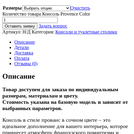
Размеры
Очистить
Количество товара Консоль Provence Color
Задать вопрос
Оставить заявку
Артикул:
Н/Д
Категория:
Консоли и туалетные столики
Описание
Детали
Доставка
Оплата
Отзывы (0)
Описание
Товар доступен для заказа по индивидуальным
размерам, материалам и цвету.
Стоимость указана на базовую модель и зависит от
выбранных параметров.
Консоль в стиле прованс в сочном цвете – это
идеальное дополнение для вашего интерьера, которое
привнесет атмосферу французского романтизма и