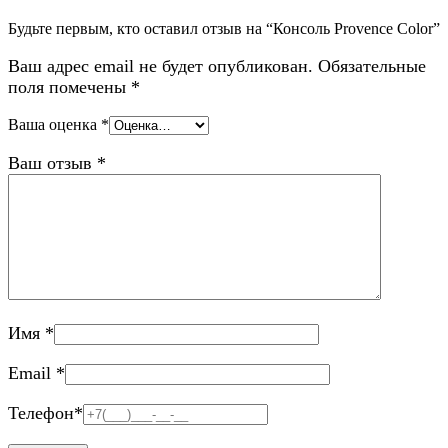
Будьте первым, кто оставил отзыв на “Консоль Provence Color”
Ваш адрес email не будет опубликован.
Обязательные
поля помечены
*
Ваша оценка
*
Ваш отзыв
*
Имя
*
Email
*
Телефон
*