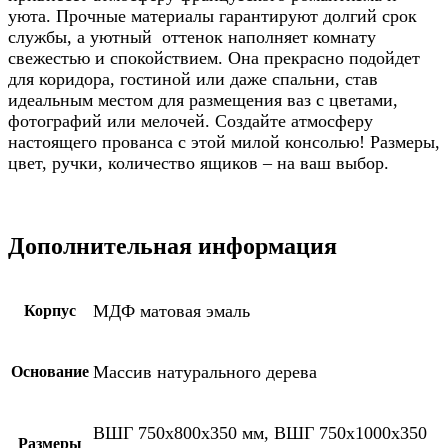
уюта. Прочные материалы гарантируют долгий срок
службы, а уютный оттенок наполняет комнату
свежестью и спокойствием. Она прекрасно подойдет
для коридора, гостиной или даже спальни, став
идеальным местом для размещения ваз с цветами,
фотографий или мелочей. Создайте атмосферу
настоящего прованса с этой милой консолью! Размеры,
цвет, ручки, количество ящиков – на ваш выбор.
Дополнительная информация
МДФ матовая эмаль
Корпус
Массив натурального дерева
Основание
ВШГ 750х800х350 мм, ВШГ 750х1000х350
Размеры