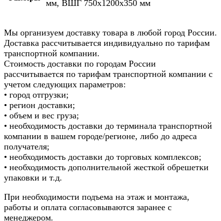
мм, ВШГ 750х1200х350 мм
Мы организуем доставку товара в любой город России.
Доставка рассчитывается индивидуально по тарифам
транспортной компании.
Стоимость доставки по городам России
рассчитывается по тарифам транспортной компании с
учетом следующих параметров:
• город отгрузки;
• регион доставки;
• объем и вес груза;
• необходимость доставки до терминала транспортной
компании в вашем городе/регионе, либо до адреса
получателя;
• необходимость доставки до торговых комплексов;
• необходимость дополнительной жесткой обрешетки
упаковки и т.д.
При необходимости подъема на этаж и монтажа,
работы и оплата согласовываются заранее с
менеджером.