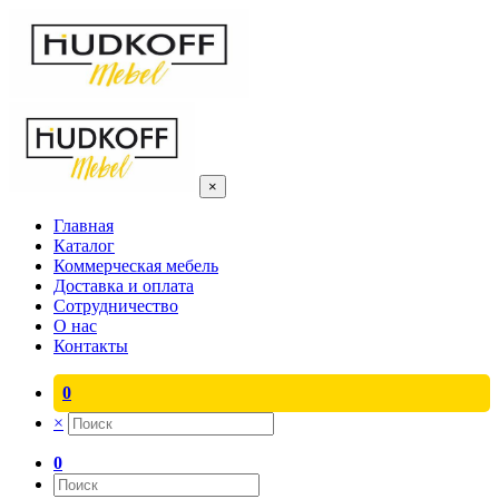
×
Главная
Каталог
Коммерческая мебель
Доставка и оплата
Сотрудничество
О нас
Контакты
0
×
0