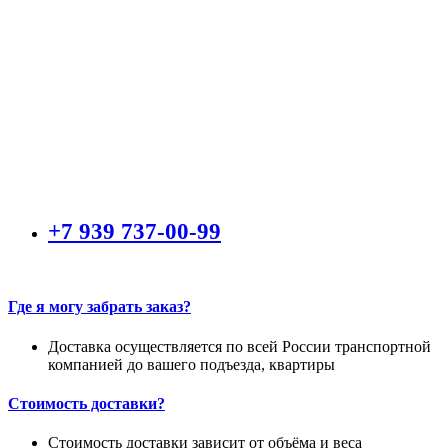
+7 939 737-00-99
Где я могу забрать заказ?
Доставка осуществляется по всей России транспортной
компанией до вашего подъезда, квартиры
Стоимость доставки?
Стоимость доставки зависит от объёма и веса