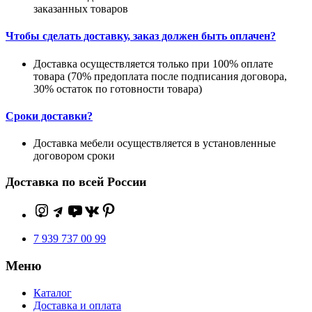
заказанных товаров
Чтобы сделать доставку, заказ должен быть оплачен?
Доставка осуществляется только при 100% оплате
товара (70% предоплата после подписания договора,
30% остаток по готовности товара)
Сроки доставки?
Доставка мебели осуществляется в установленные
договором сроки
Доставка по всей России
7 939 737 00 99
Меню
Каталог
Доставка и оплата