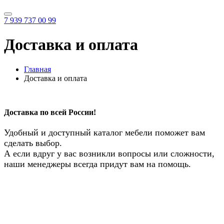
7 939 737 00 99
Доставка и оплата
Главная
Доставка и оплата
Доставка по всей России!
Удобный и доступный каталог мебели поможет вам
сделать выбор.
А если вдруг у вас возникли вопросы или сложности,
наши менеджеры всегда придут вам на помощь.