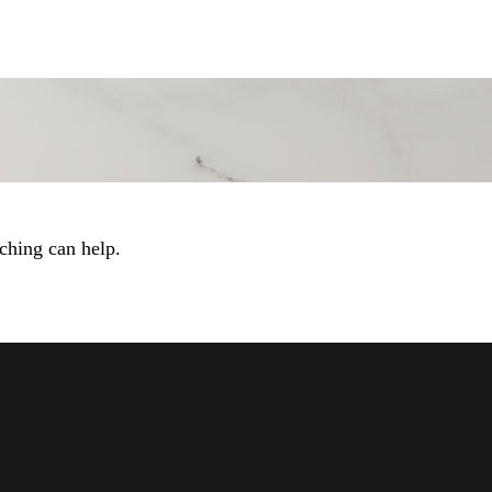
ching can help.