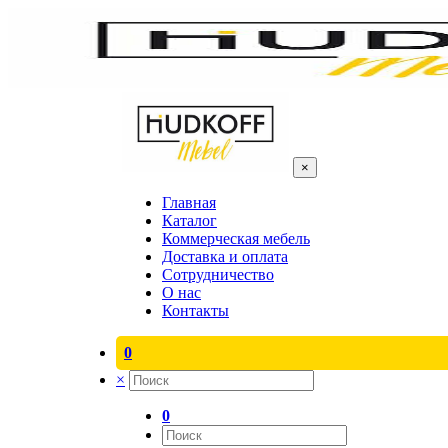
×
Главная
Каталог
Коммерческая мебель
Доставка и оплата
Сотрудничество
О нас
Контакты
0
×
0