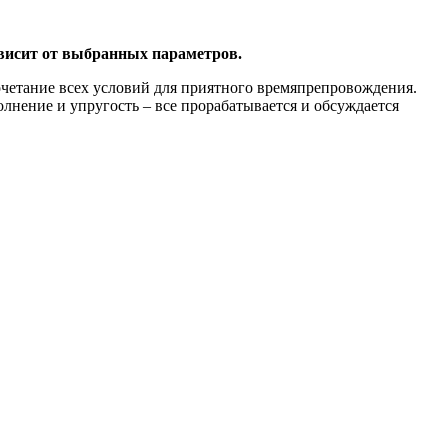
ависит от выбранных параметров.
четание всех условий для приятного времяпрепровождения.
лнение и упругость – все прорабатывается и обсуждается