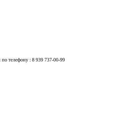
по телефону : 8 939 737-00-99