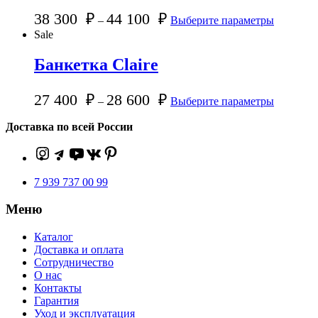
38 300
₽
44 100
₽
–
Выберите параметры
Sale
Банкетка Claire
27 400
₽
28 600
₽
–
Выберите параметры
Доставка по всей России
7 939 737 00 99
Меню
Каталог
Доставка и оплата
Сотрудничество
О нас
Контакты
Гарантия
Уход и эксплуатация