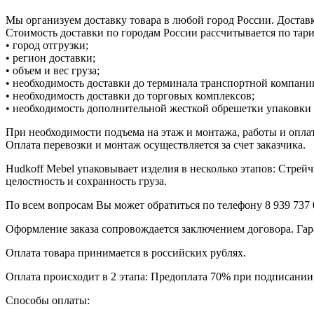
Мы организуем доставку товара в любой город России. Достав
Стоимость доставки по городам России рассчитывается по та
• город отгрузки;
• регион доставки;
• объем и вес груза;
• необходимость доставки до терминала транспортной компании
• необходимость доставки до торговых комплексов;
• необходимость дополнительной жесткой обрешетки упаковки и
При необходимости подъема на этаж и монтажа, работы и опла
Оплата перевозки и монтаж осуществляется за счет заказчика.
Hudkoff Mebel упаковывает изделия в несколько этапов: Стрей
целостность и сохранность груза.
По всем вопросам Вы может обратиться по телефону 8
939 737 
Оформление заказа сопровождается заключением договора. Гара
Оплата товара принимается в российских рублях.
Оплата происходит в 2 этапа: Предоплата 70% при подписании 
Способы оплаты: