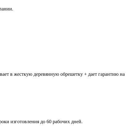
пании.
ывает в жесткую деревянную обрешетку + дает гарантию на
роки изготовления до 60 рабочих дней.