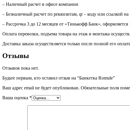
– Наличный расчет в офисе компании
– Безналичный расчет по реквизитам, qr – коду или ссылкой на
– Рассрочка 3 до 12 месяцев от «Тинькофф Банк», оформляется 
Оплата перевозки, подъема товара на этаж и монтажа осуществл
Доставка заказа осуществляется только после полной его оплат
Отзывы
Отзывов пока нет.
Будьте первым, кто оставил отзыв на “Банкетка Romule”
Ваш адрес email не будет опубликован.
Обязательные поля пом
Ваша оценка
*