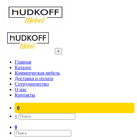
×
Главная
Каталог
Коммерческая мебель
Доставка и оплата
Сотрудничество
О нас
Контакты
0
×
0