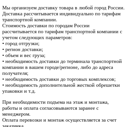
Мы организуем доставку товара в любой город России.
Доставка рассчитывается индивидуально по тарифам
транспортной компании.
Стоимость доставки по городам России
рассчитывается по тарифам транспортной компании с
учетом следующих параметров:
• город отгрузки;
• регион доставки;
• объем и вес груза;
• необходимость доставки до терминала транспортной
компании в вашем городе/регионе, либо до адреса
получателя;
• необходимость доставки до торговых комплексов;
• необходимость дополнительной жесткой обрешетки
упаковки и т.д.
При необходимости подъема на этаж и монтажа,
работы и оплата согласовываются заранее с
менеджером.
Оплата перевозки и монтаж осуществляется за счет
заказчика.