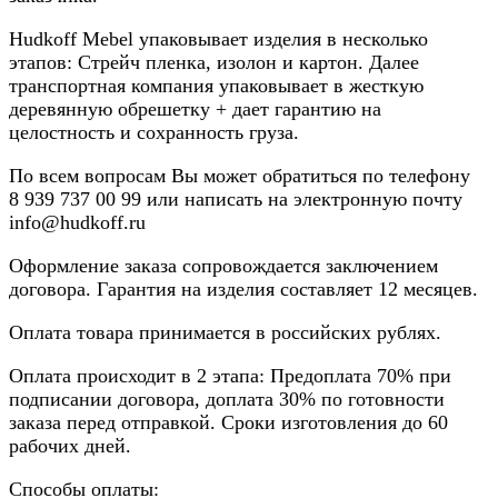
Hudkoff Mebel упаковывает изделия в несколько
этапов: Стрейч пленка, изолон и картон. Далее
транспортная компания упаковывает в жесткую
деревянную обрешетку + дает гарантию на
целостность и сохранность груза.
По всем вопросам Вы может обратиться по телефону
8
939 737 00 99
или написать на электронную почту
info@hudkoff.ru
Оформление заказа сопровождается заключением
договора. Гарантия на изделия составляет 12 месяцев.
Оплата товара принимается в российских рублях.
Оплата происходит в 2 этапа: Предоплата 70% при
подписании договора, доплата 30% по готовности
заказа перед отправкой. Сроки изготовления до 60
рабочих дней.
Способы оплаты: