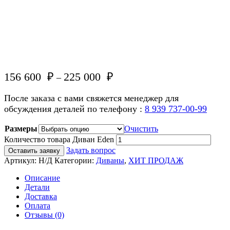
156 600
₽
225 000
₽
–
После заказа с вами свяжется менеджер для
обсуждения деталей по телефону :
8 939 737-00-99
Размеры
Очистить
Количество товара Диван Eden
Задать вопрос
Оставить заявку
Артикул:
Н/Д
Категории:
Диваны
,
ХИТ ПРОДАЖ
Описание
Детали
Доставка
Оплата
Отзывы (0)