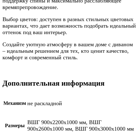
поддержку спины и максимально расслабляющее
времяпрепровождение.
Выбор цветов: доступен в разных стильных цветовых
вариантах, что дает возможность подобрать идеальный
оттенок под ваш интерьер.
Создайте уютную атмосферу в вашем доме с диваном
– идеальным решением для тех, кто ценит качество,
комфорт и современный стиль.
Дополнительная информация
не раскладной
Механизм
ВШГ 900х2200х1000 мм, ВШГ
Размеры
900х2600х1000 мм, ВШГ 900х3000х1000 мм