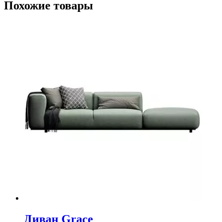
Похожие товары
Диван Grace