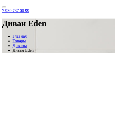
7 939 737 00 99
Диван Eden
Главная
Товары
Диваны
Диван Eden