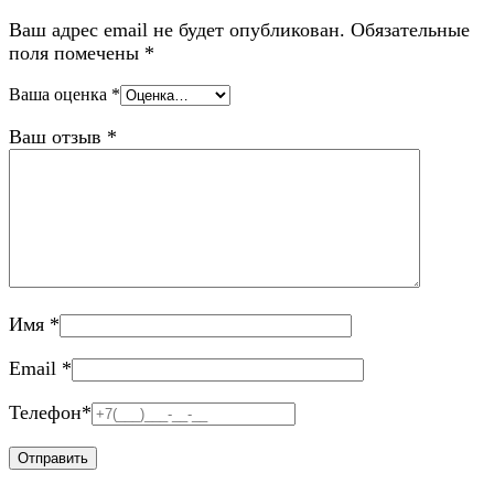
Ваш адрес email не будет опубликован.
Обязательные
поля помечены
*
Ваша оценка
*
Ваш отзыв
*
Имя
*
Email
*
Телефон
*