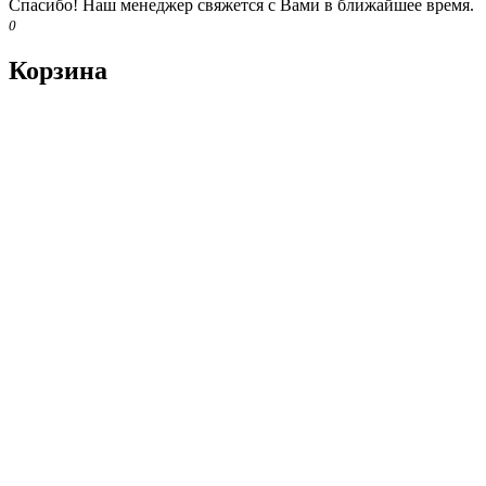
Спасибо! Наш менеджер свяжется с Вами в ближайшее время.
0
Корзина