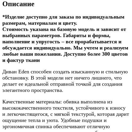
Описание
*Изделие доступно для заказа по индивидуальным
размерам, материалам и цвету.
Стоимость указана на базовую модель и зависит от
выбранных параметров. Габариты и формы,
наполнение и упругость – все прорабатывается и
обсуждается индивидуально. Мы учтем и реализуем
любые ваши пожелания. Доступно более 300 цветов
и фактур ткани
Диван Eden способен создать изысканную и стильную
обстановку. В этой модели нет ничего лишнего, что
делает ее идеальной отправной точкой для создания
элегантного пространства.
Качественные материалы: обивка выполнена из
высококачественного текстиля, устойчивого к износу
и легкочистящегося, с мягкой текстурой, которая дарит
ощущение тепла и уюта. Удобные подушки и
эргономичная спинка обеспечивают отличную