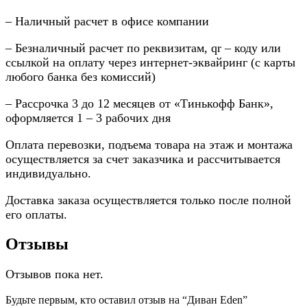
– Наличный расчет в офисе компании
– Безналичный расчет по реквизитам, qr – коду или
ссылкой на оплату через интернет-эквайринг (с карты
любого банка без комиссий)
– Рассрочка 3 до 12 месяцев от «Тинькофф Банк»,
оформляется 1 – 3 рабочих дня
Оплата перевозки, подъема товара на этаж и монтажа
осуществляется за счет заказчика и рассчитывается
индивидуально.
Доставка заказа осуществляется только после полной
его оплаты.
Отзывы
Отзывов пока нет.
Будьте первым, кто оставил отзыв на “Диван Eden”