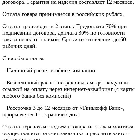
договора. Гарантия на изделия составляет 12 месяцев.
Оплата товара принимается в российских рублях.
Оплата происходит в 2 этапа: Предоплата 70% при
подписании договора, доплата 30% по готовности
заказа перед отправкой. Сроки изготовления до 60
рабочих дней.
Способы оплаты:
– Наличный расчет в офисе компании
– Безналичный расчет по реквизитам, qr – коду или
ссылкой на оплату через интернет-эквайринг (с карты
любого банка без комиссий)
– Рассрочка 3 до 12 месяцев от «Тинькофф Банк»,
оформляется 1 – 3 рабочих дня
Оплата перевозки, подъема товара на этаж и монтажа
осуществляется за счет заказчика и рассчитывается
индивидуально.