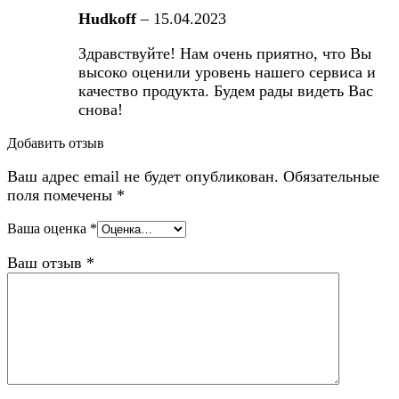
Hudkoff
–
15.04.2023
Здравствуйте! Нам очень приятно, что Вы
высоко оценили уровень нашего сервиса и
качество продукта. Будем рады видеть Вас
снова!
Добавить отзыв
Ваш адрес email не будет опубликован.
Обязательные
поля помечены
*
Ваша оценка
*
Ваш отзыв
*