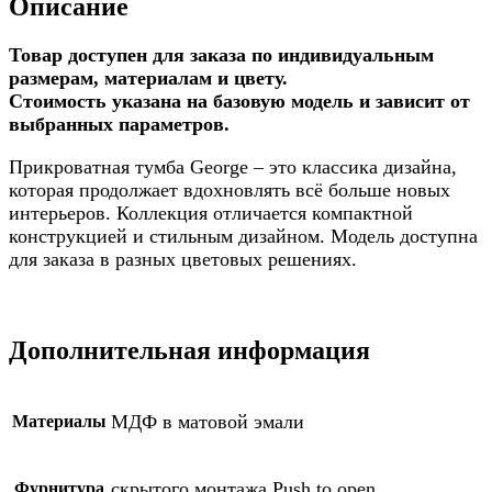
Описание
Товар доступен для заказа по индивидуальным
размерам, материалам и цвету.
Стоимость указана на базовую модель и зависит от
выбранных параметров.
Прикроватная тумба George – это классика дизайна,
которая продолжает вдохновлять всё больше новых
интерьеров. Коллекция отличается компактной
конструкцией и стильным дизайном. Модель доступна
для заказа в разных цветовых решениях.
Дополнительная информация
МДФ в матовой эмали
Материалы
скрытого монтажа Push to open
Фурнитура