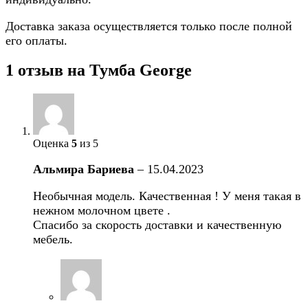
Доставка заказа осуществляется только после полной
его оплаты.
1 отзыв на
Тумба George
Оценка
5
из 5
Альмира Бариева
–
15.04.2023
Необычная модель. Качественная ! У меня такая в
нежном молочном цвете .
Спасибо за скорость доставки и качественную
мебель.