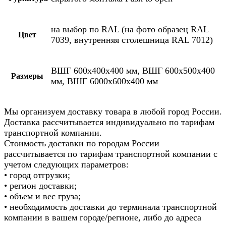
на выбор по RAL (на фото образец RAL
Цвет
7039, внутренняя столешница RAL 7012)
ВШГ 600х400х400 мм, ВШГ 600х500х400
Размеры
мм, ВШГ 6000х600х400 мм
Мы организуем доставку товара в любой город России.
Доставка рассчитывается индивидуально по тарифам
транспортной компании.
Стоимость доставки по городам России
рассчитывается по тарифам транспортной компании с
учетом следующих параметров:
• город отгрузки;
• регион доставки;
• объем и вес груза;
• необходимость доставки до терминала транспортной
компании в вашем городе/регионе, либо до адреса