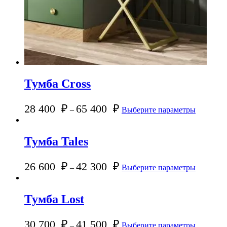
Тумба Cross
28 400
₽
65 400
₽
–
Выберите параметры
Тумба Tales
26 600
₽
42 300
₽
–
Выберите параметры
Тумба Lost
30 700
₽
41 500
₽
–
Выберите параметры