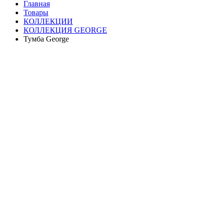
Главная
Товары
КОЛЛЕКЦИИ
КОЛЛЕКЦИЯ GEORGE
Тумба George