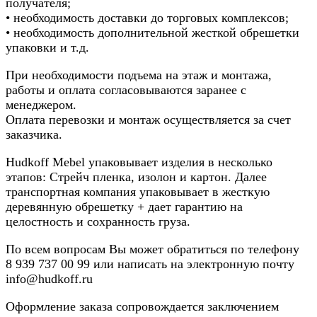
получателя;
• необходимость доставки до торговых комплексов;
• необходимость дополнительной жесткой обрешетки
упаковки и т.д.
При необходимости подъема на этаж и монтажа,
работы и оплата согласовываются заранее с
менеджером.
Оплата перевозки и монтаж осуществляется за счет
заказчика.
Hudkoff Mebel упаковывает изделия в несколько
этапов: Стрейч пленка, изолон и картон. Далее
транспортная компания упаковывает в жесткую
деревянную обрешетку + дает гарантию на
целостность и сохранность груза.
По всем вопросам Вы может обратиться по телефону
8
939 737 00 99
или написать на электронную почту
info@hudkoff.ru
Оформление заказа сопровождается заключением