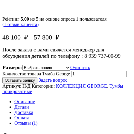
Рейтинг
5.00
из 5 на основе опроса
1
пользователя
(
1
отзыв клиента)
48 100
₽
57 800
₽
–
После заказа с вами свяжется менеджер для
обсуждения деталей по телефону : 8 939 737-00-99
Размеры
Очистить
Количество товара Тумба George
Задать вопрос
Оставить заявку
Артикул:
Н/Д
Категории:
КОЛЛЕКЦИЯ GEORGE
,
Тумбы
прикроватные
Описание
Детали
Доставка
Оплата
Отзывы (1)