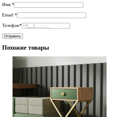
Имя
*
Email
*
Телефон
*
Похожие товары