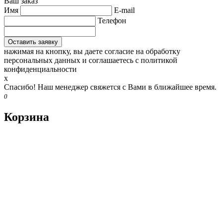
Ваш заказ
Имя
E-mail
Телефон
нажимая на кнопку, вы даете согласие на обработку
персональных данных и соглашаетесь c политикой
конфиденциальности
x
Спасибо! Наш менеджер свяжется с Вами в ближайшее время.
0
Корзина