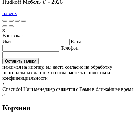
Hudkoff Мебель © - 2026
наверх
x
Ваш заказ
Имя
E-mail
Телефон
нажимая на кнопку, вы даете согласие на обработку
персональных данных и соглашаетесь c политикой
конфиденциальности
x
Спасибо! Наш менеджер свяжется с Вами в ближайшее время.
0
Корзина