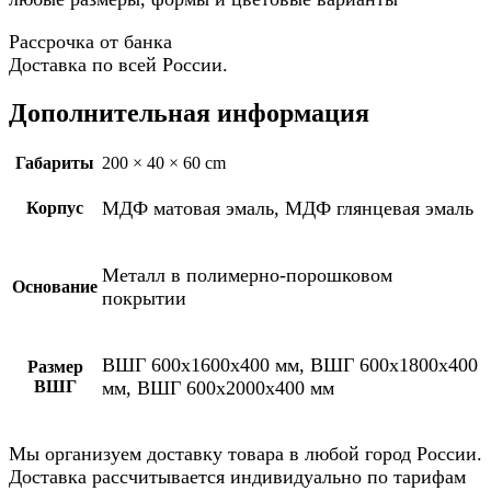
Рассрочка от банка
Доставка по всей России.
Дополнительная информация
Габариты
200 × 40 × 60 cm
МДФ матовая эмаль, МДФ глянцевая эмаль
Корпус
Металл в полимерно-порошковом
Основание
покрытии
ВШГ 600х1600х400 мм, ВШГ 600х1800х400
Размер
ВШГ
мм, ВШГ 600х2000х400 мм
Мы организуем доставку товара в любой город России.
Доставка рассчитывается индивидуально по тарифам