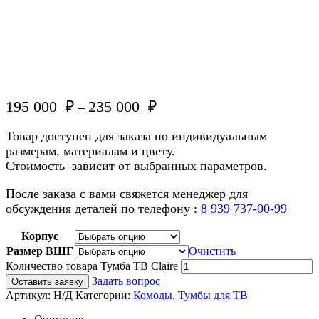
195 000
₽
235 000
₽
–
Товар доступен для заказа по индивидуальным
размерам, материалам и цвету.
Стоимость зависит от выбранных параметров.
После заказа с вами свяжется менеджер для
обсуждения деталей по телефону :
8 939 737-00-99
Корпус
Размер ВШГ
Очистить
Количество товара Тумба ТВ Claire
Задать вопрос
Оставить заявку
Артикул:
Н/Д
Категории:
Комоды
,
Тумбы для ТВ