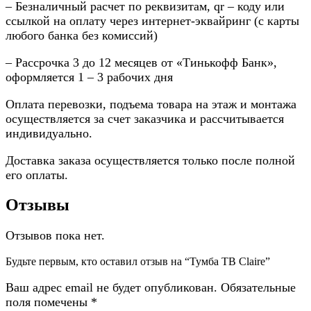
– Безналичный расчет по реквизитам, qr – коду или
ссылкой на оплату через интернет-эквайринг (с карты
любого банка без комиссий)
– Рассрочка 3 до 12 месяцев от «Тинькофф Банк»,
оформляется 1 – 3 рабочих дня
Оплата перевозки, подъема товара на этаж и монтажа
осуществляется за счет заказчика и рассчитывается
индивидуально.
Доставка заказа осуществляется только после полной
его оплаты.
Отзывы
Отзывов пока нет.
Будьте первым, кто оставил отзыв на “Тумба ТВ Claire”
Ваш адрес email не будет опубликован.
Обязательные
поля помечены
*