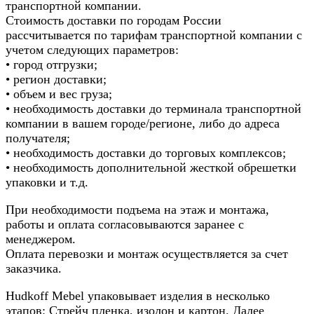
транспортной компании.
Стоимость доставки по городам России
рассчитывается по тарифам транспортной компании с
учетом следующих параметров:
• город отгрузки;
• регион доставки;
• объем и вес груза;
• необходимость доставки до терминала транспортной
компании в вашем городе/регионе, либо до адреса
получателя;
• необходимость доставки до торговых комплексов;
• необходимость дополнительной жесткой обрешетки
упаковки и т.д.
При необходимости подъема на этаж и монтажа,
работы и оплата согласовываются заранее с
менеджером.
Оплата перевозки и монтаж осуществляется за счет
заказчика.
Hudkoff Mebel упаковывает изделия в несколько
этапов: Стрейч пленка, изолон и картон. Далее