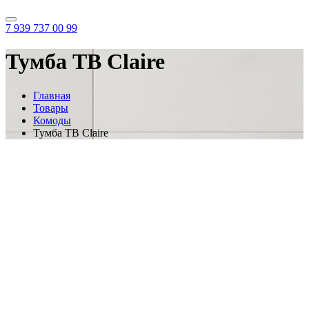
7 939 737 00 99
Тумба ТВ Claire
Главная
Товары
Комоды
Тумба ТВ Claire