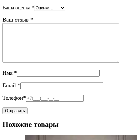
Ваша оценка
*
Ваш отзыв
*
Имя
*
Email
*
Телефон
*
Похожие товары