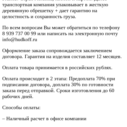
транспортная компания упаковывает в жесткую
деревянную обрешетку + дает гарантию на
целостность и сохранность груза.
По всем вопросам Вы может обратиться по телефону
8
939 737 00 99
или написать на электронную почту
info@hudkoff.ru
Оформление заказа сопровождается заключением
договора. Гарантия на изделия составляет 12 месяцев.
Оплата товара принимается в российских рублях.
Оплата происходит в 2 этапа: Предоплата 70% при
подписании договора, доплата 30% по готовности
заказа перед отправкой. Сроки изготовления до 60
рабочих дней.
Способы оплаты:
– Наличный расчет в офисе компании