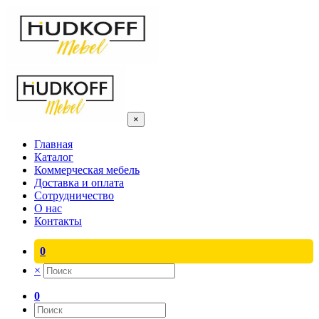
×
Главная
Каталог
Коммерческая мебель
Доставка и оплата
Сотрудничество
О нас
Контакты
0
×
0