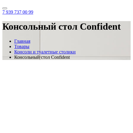
7 939 737 00 99
Консольный стол Confident
Главная
Товары
Консоли и туалетные столики
Консольный стол Confident