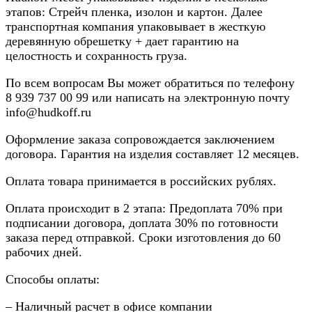
этапов: Стрейч пленка, изолон и картон. Далее
транспортная компания упаковывает в жесткую
деревянную обрешетку + дает гарантию на
целостность и сохранность груза.
По всем вопросам Вы может обратиться по телефону
8
939 737 00 99
или написать на электронную почту
info@hudkoff.ru
Оформление заказа сопровождается заключением
договора. Гарантия на изделия составляет 12 месяцев.
Оплата товара принимается в российских рублях.
Оплата происходит в 2 этапа: Предоплата 70% при
подписании договора, доплата 30% по готовности
заказа перед отправкой. Сроки изготовления до 60
рабочих дней.
Способы оплаты:
– Наличный расчет в офисе компании