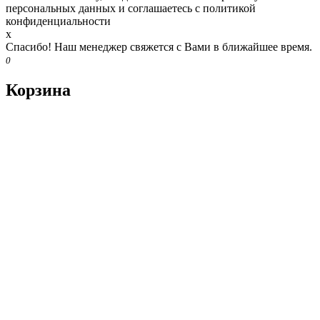
персональных данных и соглашаетесь c политикой
конфиденциальности
x
Спасибо! Наш менеджер свяжется с Вами в ближайшее время.
0
Корзина