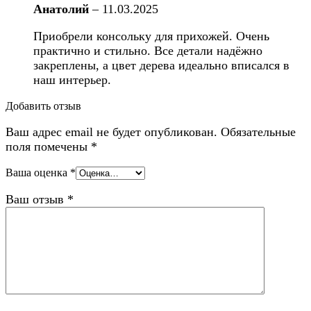
Анатолий
–
11.03.2025
Приобрели консольку для прихожей. Очень
практично и стильно. Все детали надёжно
закреплены, а цвет дерева идеально вписался в
наш интерьер.
Добавить отзыв
Ваш адрес email не будет опубликован.
Обязательные
поля помечены
*
Ваша оценка
*
Ваш отзыв
*