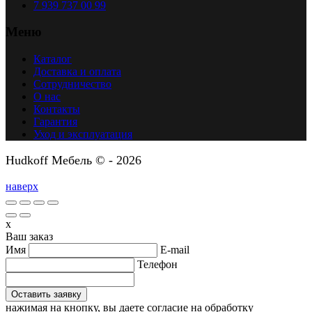
7 939 737 00 99
Меню
Каталог
Доставка и оплата
Сотрудничество
О нас
Контакты
Гарантия
Уход и эксплуатация
Hudkoff Мебель © - 2026
наверх
x
Ваш заказ
Имя
E-mail
Телефон
нажимая на кнопку, вы даете согласие на обработку