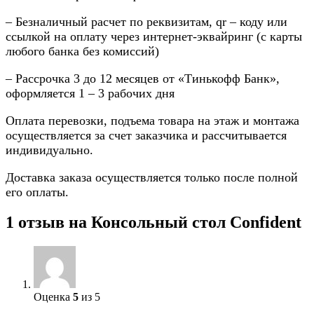
– Безналичный расчет по реквизитам, qr – коду или
ссылкой на оплату через интернет-эквайринг (с карты
любого банка без комиссий)
– Рассрочка 3 до 12 месяцев от «Тинькофф Банк»,
оформляется 1 – 3 рабочих дня
Оплата перевозки, подъема товара на этаж и монтажа
осуществляется за счет заказчика и рассчитывается
индивидуально.
Доставка заказа осуществляется только после полной
его оплаты.
1 отзыв на
Консольный стол Confident
Оценка
5
из 5