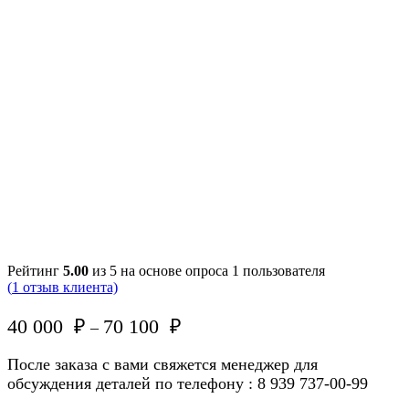
Рейтинг
5.00
из 5 на основе опроса
1
пользователя
(
1
отзыв клиента)
40 000
₽
70 100
₽
–
После заказа с вами свяжется менеджер для
обсуждения деталей по телефону : 8 939 737-00-99