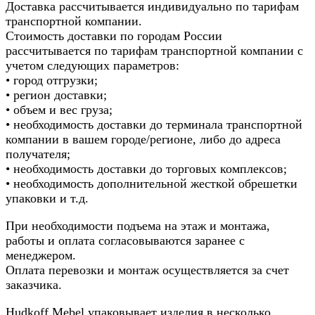
Доставка рассчитывается индивидуально по тарифам
транспортной компании.
Стоимость доставки по городам России
рассчитывается по тарифам транспортной компании с
учетом следующих параметров:
• город отгрузки;
• регион доставки;
• объем и вес груза;
• необходимость доставки до терминала транспортной
компании в вашем городе/регионе, либо до адреса
получателя;
• необходимость доставки до торговых комплексов;
• необходимость дополнительной жесткой обрешетки
упаковки и т.д.
При необходимости подъема на этаж и монтажа,
работы и оплата согласовываются заранее с
менеджером.
Оплата перевозки и монтаж осуществляется за счет
заказчика.
Hudkoff Mebel упаковывает изделия в несколько