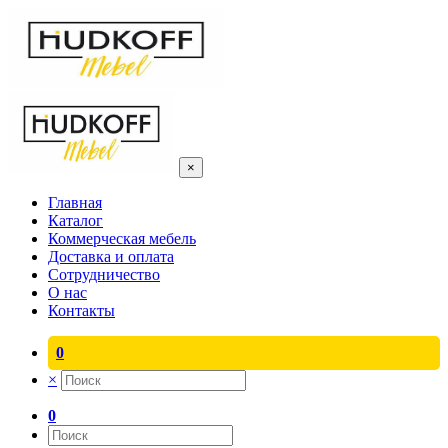
×
Главная
Каталог
Коммерческая мебель
Доставка и оплата
Сотрудничество
О нас
Контакты
0
×
0