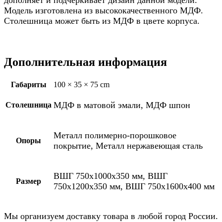
Модель изготовлена из высококачественного МДФ.
Cтолешница может быть из МДФ в цвете корпуса.
Дополнительная информация
Габариты
100 × 35 × 75 cm
МДФ в матовой эмали, МДФ шпон
Столешница
Металл полимерно-порошковое
Опоры
покрытие, Металл нержавеющая сталь
ВШГ 750х1000х350 мм, ВШГ
Размер
750х1200х350 мм, ВШГ 750х1600х400 мм
Мы организуем доставку товара в любой город России.