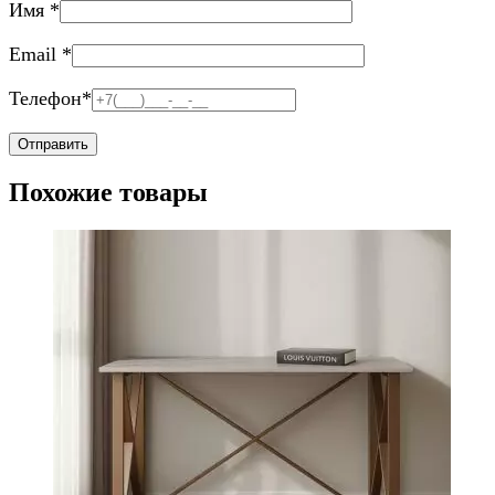
Имя
*
Email
*
Телефон
*
Похожие товары