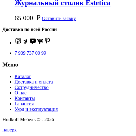
Журнальный столик Estetica
65 000
₽
Оставить заявку
Доставка по всей России
7 939 737 00 99
Меню
Каталог
Доставка и оплата
Сотрудничество
О нас
Контакты
Гарантия
Уход и эксплуатация
Hudkoff Мебель © - 2026
наверх