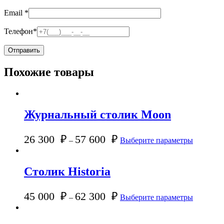
Email
*
Телефон
*
Похожие товары
Журнальный столик Moon
26 300
₽
57 600
₽
–
Выберите параметры
Столик Historia
45 000
₽
62 300
₽
–
Выберите параметры