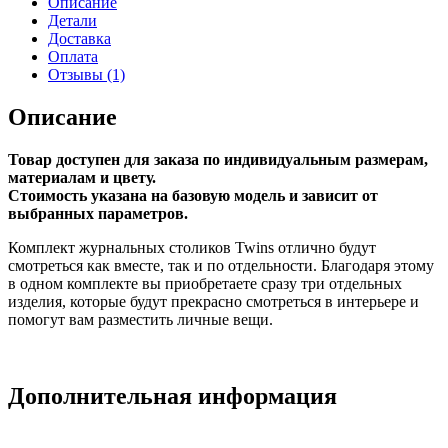
Описание
Детали
Доставка
Оплата
Отзывы (1)
Описание
Товар доступен для заказа по индивидуальным размерам,
материалам и цвету.
Стоимость указана на базовую модель и зависит от
выбранных параметров.
Комплект журнальных столиков Twins отлично будут
смотреться как вместе, так и по отдельности. Благодаря этому
в одном комплекте вы приобретаете сразу три отдельных
изделия, которые будут прекрасно смотреться в интерьере и
помогут вам разместить личные вещи.
Дополнительная информация