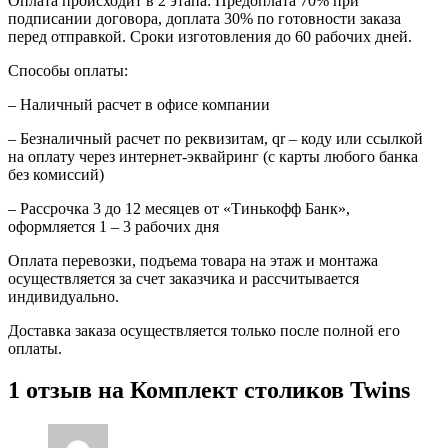
Оплата происходит в 2 этапа: Предоплата 70% при
подписании договора, доплата 30% по готовности заказа
перед отправкой. Сроки изготовления до 60 рабочих дней.
Способы оплаты:
– Наличный расчет в офисе компании
– Безналичный расчет по реквизитам, qr – коду или ссылкой
на оплату через интернет-эквайринг (с карты любого банка
без комиссий)
– Рассрочка 3 до 12 месяцев от «Тинькофф Банк»,
оформляется 1 – 3 рабочих дня
Оплата перевозки, подъема товара на этаж и монтажа
осуществляется за счет заказчика и рассчитывается
индивидуально.
Доставка заказа осуществляется только после полной его
оплаты.
1 отзыв на
Комплект столиков Twins