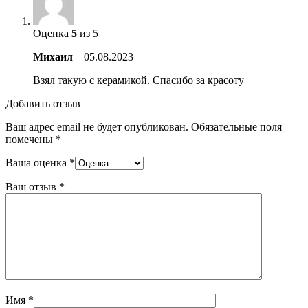
Оценка
5
из 5
Михаил
–
05.08.2023
Взял такую с керамикой. Спасибо за красоту
Добавить отзыв
Ваш адрес email не будет опубликован.
Обязательные поля
помечены
*
Ваша оценка
*
Ваш отзыв
*
Имя
*