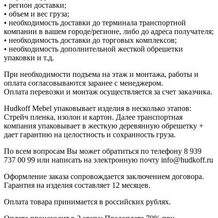
• регион доставки;
• объем и вес груза;
• необходимость доставки до терминала транспортной
компании в вашем городе/регионе, либо до адреса получателя;
• необходимость доставки до торговых комплексов;
• необходимость дополнительной жесткой обрешетки
упаковки и т.д.
При необходимости подъема на этаж и монтажа, работы и
оплата согласовываются заранее с менеджером.
Оплата перевозки и монтаж осуществляется за счет заказчика.
Hudkoff Mebel упаковывает изделия в несколько этапов:
Стрейч пленка, изолон и картон. Далее транспортная
компания упаковывает в жесткую деревянную обрешетку +
дает гарантию на целостность и сохранность груза.
По всем вопросам Вы может обратиться по телефону 8
939
737 00 99
или написать на электронную почту info@hudkoff.ru
Оформление заказа сопровождается заключением договора.
Гарантия на изделия составляет 12 месяцев.
Оплата товара принимается в российских рублях.