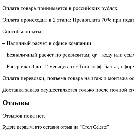
Оплата товара принимается в российских рублях.
Оплата происходит в 2 этапа: Предоплата 70% при подп
Способы оплаты:
– Наличный расчет в офисе компании
– Безналичный расчет по реквизитам, qr – коду или ссы
– Рассрочка 3 до 12 месяцев от «Тинькофф Банк», оформ
Оплата перевозки, подъема товара на этаж и монтажа о
Доставка заказа осуществляется только после полной ег
Отзывы
Отзывов пока нет.
Будьте первым, кто оставил отзыв на “Стол Celeste”