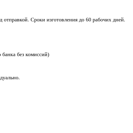
д отправкой. Сроки изготовления до 60 рабочих дней.
о банка без комиссий)
идуально.