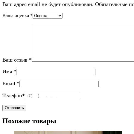
Ваш адрес email не будет опубликован.
Обязательные п
Ваша оценка
*
Ваш отзыв
*
Имя
*
Email
*
Телефон
*
Похожие товары