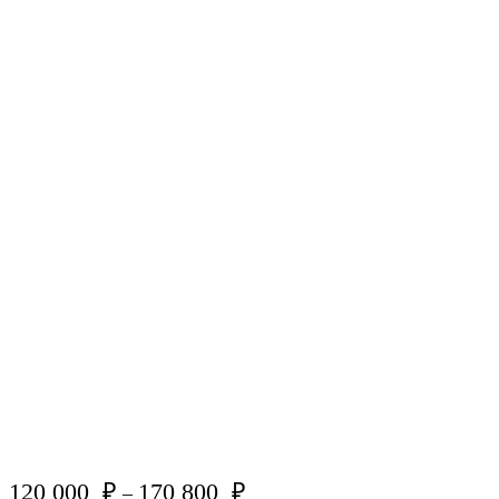
120 000
₽
170 800
₽
–