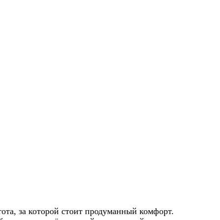
ота, за которой стоит продуманный комфорт.