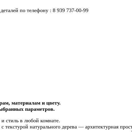
деталей по телефону : 8 939 737-00-99
рам, материалам и цвету.
выбранных параметров.
 и стиль в любой комнате.
с текстурой натурального дерева — архитектурная прост