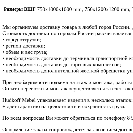
750х1000х1000 mm, 750х1200х1200 mm,
Размеры ВШГ
Мы организуем доставку товара в любой город России.
Стоимость доставки по городам России рассчитывается
• город отгрузки;
• регион доставки;
• объем и вес груза;
• необходимость доставки до терминала транспортной к
• необходимость доставки до торговых комплексов;
• необходимость дополнительной жесткой обрешетки упа
При необходимости подъема на этаж и монтажа, работы 
Оплата перевозки и монтаж осуществляется за счет зака
Hudkoff Mebel упаковывает изделия в несколько этапов
+ дает гарантию на целостность и сохранность груза.
По всем вопросам Вы может обратиться по телефону 8
Оформление заказа сопровождается заключением договор