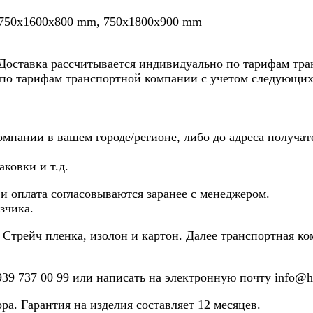
 750х1600х800 mm, 750х1800х900 mm
 Доставка рассчитывается индивидуально по тарифам тр
 по тарифам транспортной компании с учетом следующих
омпании в вашем городе/регионе, либо до адреса получат
ковки и т.д.
и оплата согласовываются заранее с менеджером.
зчика.
: Стрейч пленка, изолон и картон. Далее транспортная 
939 737 00 99
или написать на электронную почту info@hu
а. Гарантия на изделия составляет 12 месяцев.