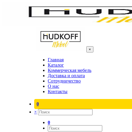
×
Главная
Каталог
Коммерческая мебель
Доставка и оплата
Сотрудничество
О нас
Контакты
0
×
0