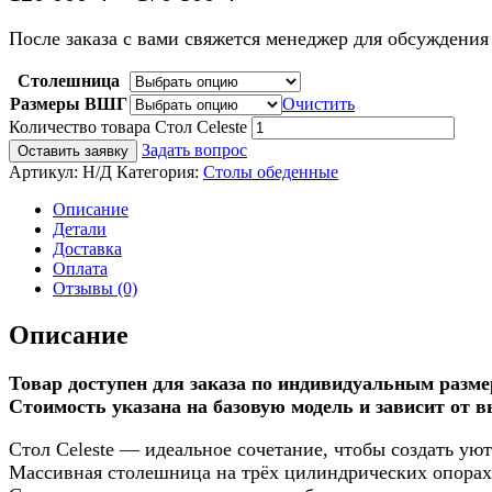
После заказа с вами свяжется менеджер для обсуждения 
Столешница
Размеры ВШГ
Очистить
Количество товара Стол Celeste
Задать вопрос
Оставить заявку
Артикул:
Н/Д
Категория:
Столы обеденные
Описание
Детали
Доставка
Оплата
Отзывы (0)
Описание
Товар доступен для заказа по индивидуальным разме
Стоимость указана на базовую модель и зависит от 
Стол Celeste — идеальное сочетание, чтобы создать уют
Массивная столешница на трёх цилиндрических опорах 