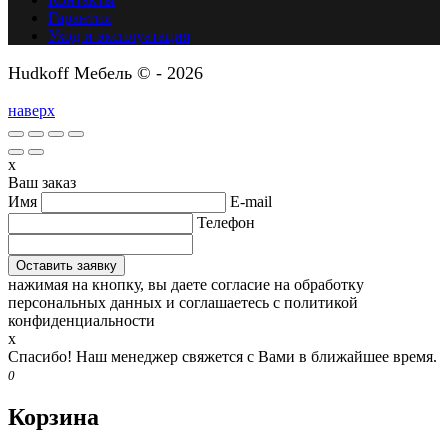
Гарантия
Уход и эксплуатация
Hudkoff Мебель © - 2026
наверх
x
Ваш заказ
Имя
E-mail
Телефон
нажимая на кнопку, вы даете согласие на обработку
персональных данных и соглашаетесь c политикой
конфиденциальности
x
Спасибо! Наш менеджер свяжется с Вами в ближайшее время.
0
Корзина