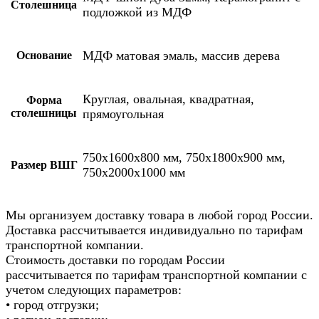
Столешница
подложкой из МДФ
МДФ матовая эмаль, массив дерева
Основание
Круглая, овальная, квадратная,
Форма
столешницы
прямоугольная
750х1600х800 мм, 750х1800х900 мм,
Размер ВШГ
750х2000х1000 мм
Мы организуем доставку товара в любой город России.
Доставка рассчитывается индивидуально по тарифам
транспортной компании.
Стоимость доставки по городам России
рассчитывается по тарифам транспортной компании с
учетом следующих параметров:
• город отгрузки;