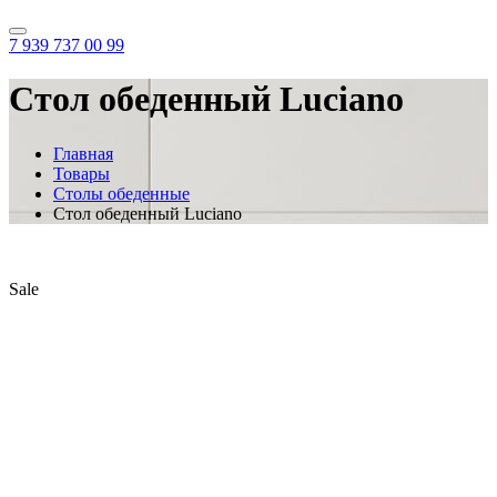
7 939 737 00 99
Стол обеденный Luciano
Главная
Товары
Столы обеденные
Стол обеденный Luciano
Sale