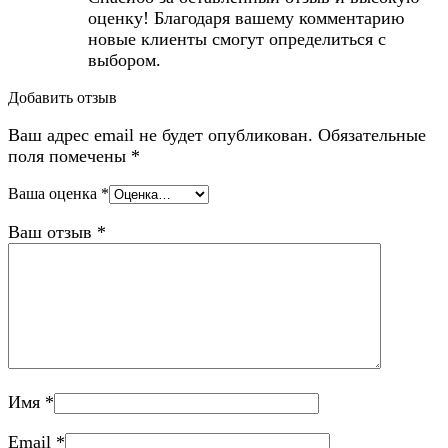
оценку! Благодаря вашему комментарию
новые клиенты смогут определиться с
выбором.
Добавить отзыв
Ваш адрес email не будет опубликован.
Обязательные
поля помечены
*
Ваша оценка
*
Ваш отзыв
*
Имя
*
Email
*