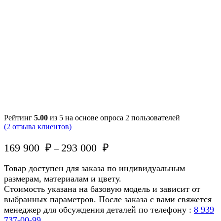
Рейтинг
5.00
из 5 на основе опроса
2
пользователей
(
2
отзыва клиентов)
169 900
₽
293 000
₽
–
Товар доступен для заказа по индивидуальным
размерам, материалам и цвету.
Стоимость указана на базовую модель и зависит от
выбранных параметров. После заказа с вами свяжется
менеджер для обсуждения деталей по телефону :
8 939
737-00-99