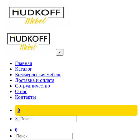
×
Главная
Каталог
Коммерческая мебель
Доставка и оплата
Сотрудничество
О нас
Контакты
0
×
0