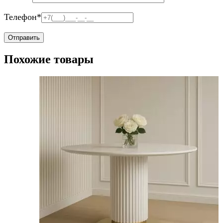
Телефон
*
Похожие товары