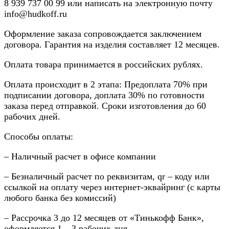
8
939 737 00 99
или написать на электронную почту
info@hudkoff.ru
Оформление заказа сопровождается заключением
договора. Гарантия на изделия составляет 12 месяцев.
Оплата товара принимается в российских рублях.
Оплата происходит в 2 этапа: Предоплата 70% при
подписании договора, доплата 30% по готовности
заказа перед отправкой. Сроки изготовления до 60
рабочих дней.
Способы оплаты:
– Наличный расчет в офисе компании
– Безналичный расчет по реквизитам, qr – коду или
ссылкой на оплату через интернет-эквайринг (с карты
любого банка без комиссий)
– Рассрочка 3 до 12 месяцев от «Тинькофф Банк»,
оформляется 1 – 3 рабочих дня