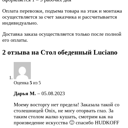
Оплата перевозки, подъема товара на этаж и монтажа
осуществляется за счет заказчика и рассчитывается
индивидуально.
Доставка заказа осуществляется только после полной
его оплаты.
2 отзыва на
Стол обеденный Luciano
Оценка
5
из 5
Дарья М.
–
05.08.2023
Моему восторгу нет предела! Заказала такой со
столешницей Onix, не могу оторвать глаз. За
таким столом жалко кушать, смотрим как на
произведение искусства 🙂 спасибо HUDKOFF