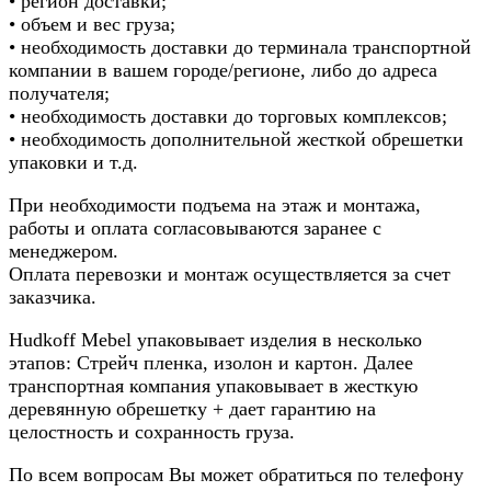
• регион доставки;
• объем и вес груза;
• необходимость доставки до терминала транспортной
компании в вашем городе/регионе, либо до адреса
получателя;
• необходимость доставки до торговых комплексов;
• необходимость дополнительной жесткой обрешетки
упаковки и т.д.
При необходимости подъема на этаж и монтажа,
работы и оплата согласовываются заранее с
менеджером.
Оплата перевозки и монтаж осуществляется за счет
заказчика.
Hudkoff Mebel упаковывает изделия в несколько
этапов: Стрейч пленка, изолон и картон. Далее
транспортная компания упаковывает в жесткую
деревянную обрешетку + дает гарантию на
целостность и сохранность груза.
По всем вопросам Вы может обратиться по телефону