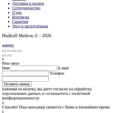
Доставка и оплата
Сотрудничество
О нас
Контакты
Гарантия
Уход и эксплуатация
Hudkoff Мебель © - 2026
наверх
x
Ваш заказ
Имя
E-mail
Телефон
нажимая на кнопку, вы даете согласие на обработку
персональных данных и соглашаетесь c политикой
конфиденциальности
x
Спасибо! Наш менеджер свяжется с Вами в ближайшее время.
0