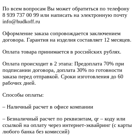
По всем вопросам Вы может обратиться по телефону
8
939 737 00 99
или написать на электронную почту
info@hudkoff.ru
Оформление заказа сопровождается заключением
договора. Гарантия на изделия составляет 12 месяцев.
Оплата товара принимается в российских рублях.
Оплата происходит в 2 этапа: Предоплата 70% при
подписании договора, доплата 30% по готовности
заказа перед отправкой. Сроки изготовления до 60
рабочих дней.
Способы оплаты:
– Наличный расчет в офисе компании
– Безналичный расчет по реквизитам, qr – коду или
ссылкой на оплату через интернет-эквайринг (с карты
любого банка без комиссий)