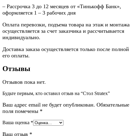
– Рассрочка 3 до 12 месяцев от «Тинькофф Банк»,
оформляется 1 – 3 рабочих дня
Оплата перевозки, подъема товара на этаж и монтажа
осуществляется за счет заказчика и рассчитывается
индивидуально.
Доставка заказа осуществляется только после полной
его оплаты.
Отзывы
Отзывов пока нет.
Будьте первым, кто оставил отзыв на “Стол Stratex”
Ваш адрес email не будет опубликован.
Обязательные
поля помечены
*
Ваша оценка
*
Ваш отзыв
*