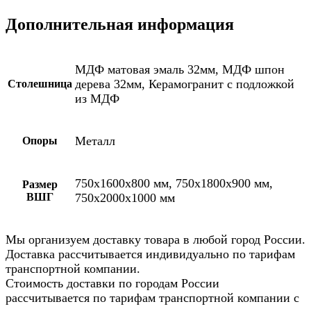
Дополнительная информация
МДФ матовая эмаль 32мм, МДФ шпон
дерева 32мм, Керамогранит с подложкой
Столешница
из МДФ
Металл
Опоры
750х1600х800 мм, 750х1800х900 мм,
Размер
ВШГ
750х2000х1000 мм
Мы организуем доставку товара в любой город России.
Доставка рассчитывается индивидуально по тарифам
транспортной компании.
Стоимость доставки по городам России
рассчитывается по тарифам транспортной компании с