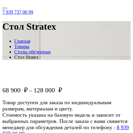
7 939 737 00 99
Стол Stratex
Главная
Товары
Столы обеденные
Стол Stratex
68 900
₽
128 000
₽
–
Товар доступен для заказа по индивидуальным
размерам, материалам и цвету.
Стоимость указана на базовую модель и зависит от
выбранных параметров. После заказа с вами свяжется
менеджер для обсуждения деталей по телефону :
8 939