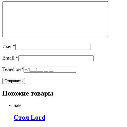
Имя
*
Email
*
Телефон
*
Похожие товары
Sale
Стол Lord