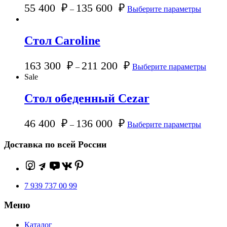
55 400
₽
135 600
₽
–
Выберите параметры
Стол Caroline
163 300
₽
211 200
₽
–
Выберите параметры
Sale
Стол обеденный Cezar
46 400
₽
136 000
₽
–
Выберите параметры
Доставка по всей России
7 939 737 00 99
Меню
Каталог