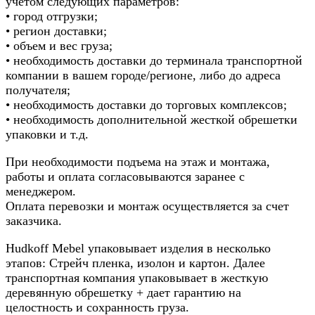
учетом следующих параметров:
• город отгрузки;
• регион доставки;
• объем и вес груза;
• необходимость доставки до терминала транспортной
компании в вашем городе/регионе, либо до адреса
получателя;
• необходимость доставки до торговых комплексов;
• необходимость дополнительной жесткой обрешетки
упаковки и т.д.
При необходимости подъема на этаж и монтажа,
работы и оплата согласовываются заранее с
менеджером.
Оплата перевозки и монтаж осуществляется за счет
заказчика.
Hudkoff Mebel упаковывает изделия в несколько
этапов: Стрейч пленка, изолон и картон. Далее
транспортная компания упаковывает в жесткую
деревянную обрешетку + дает гарантию на
целостность и сохранность груза.