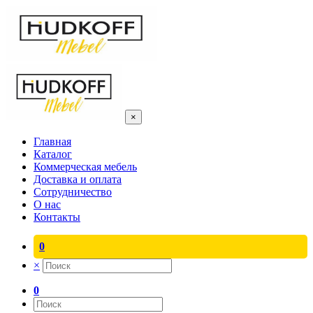
×
Главная
Каталог
Коммерческая мебель
Доставка и оплата
Сотрудничество
О нас
Контакты
0
×
0