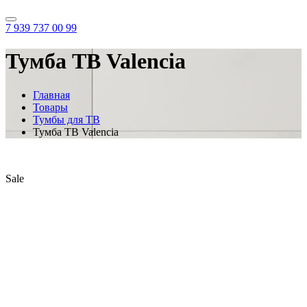
7 939 737 00 99
Тумба ТВ Valencia
Главная
Товары
Тумбы для ТВ
Тумба ТВ Valencia
Sale