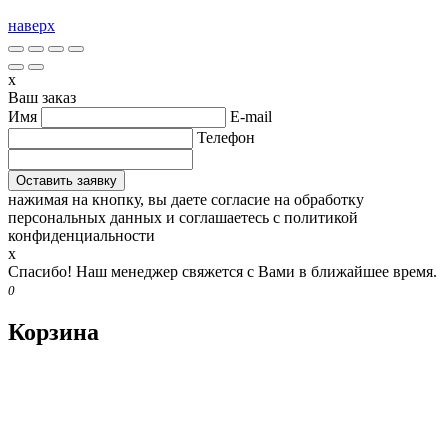
наверх
x
Ваш заказ
Имя
E-mail
Телефон
нажимая на кнопку, вы даете согласие на обработку
персональных данных и соглашаетесь c политикой
конфиденциальности
x
Спасибо! Наш менеджер свяжется с Вами в ближайшее время.
0
Корзина