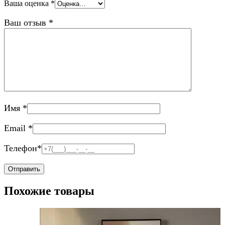
Ваша оценка
*
Ваш отзыв
*
Имя
*
Email
*
Телефон
*
Похожие товары