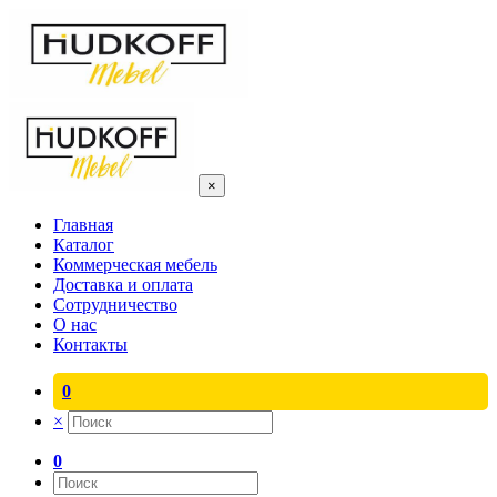
×
Главная
Каталог
Коммерческая мебель
Доставка и оплата
Сотрудничество
О нас
Контакты
0
×
0