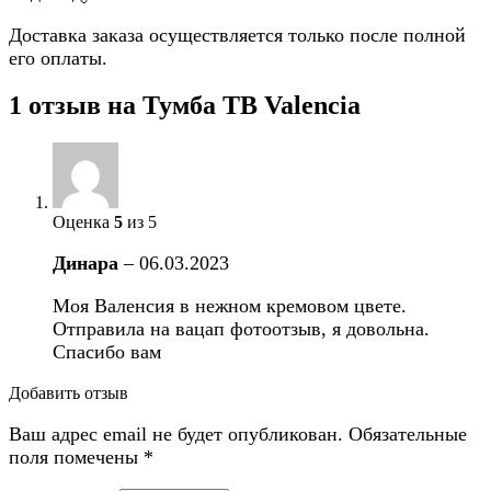
Доставка заказа осуществляется только после полной
его оплаты.
1 отзыв на
Тумба ТВ Valencia
Оценка
5
из 5
Динара
–
06.03.2023
Моя Валенсия в нежном кремовом цвете.
Отправила на вацап фотоотзыв, я довольна.
Спасибо вам
Добавить отзыв
Ваш адрес email не будет опубликован.
Обязательные
поля помечены
*