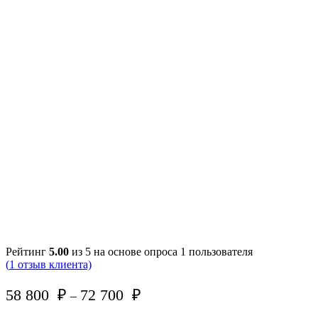
Рейтинг
5.00
из 5 на основе опроса
1
пользователя
(
1
отзыв клиента)
58 800
₽
72 700
₽
–