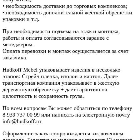
• необходимость доставки до торговых комплексов;
• необходимость дополнительной жесткой обрешетки
упаковки и т.д.
При необходимости подъема на этаж и монтажа,
работы и оплата согласовываются заранее с
менеджером.
Оплата перевозки и монтаж осуществляется за счет
заказчика.
Hudkoff Mebel упаковывает изделия в несколько
этапов: Стрейч пленка, изолон и картон. Далее
транспортная компания упаковывает в жесткую
деревянную обрешетку + дает гарантию на
целостность и сохранность груза.
По всем вопросам Вы может обратиться по телефону
8
939 737 00 99
или написать на электронную почту
info@hudkoff.ru
Оформление заказа сопровождается заключением
договора. Гарантия на изделия составляет 12 месяцев.