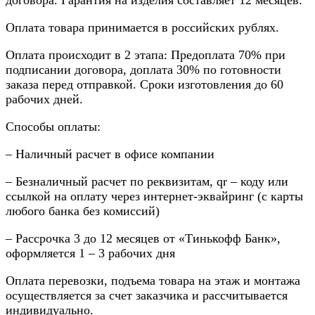
Оплата товара принимается в российских рублях.
Оплата происходит в 2 этапа: Предоплата 70% при
подписании договора, доплата 30% по готовности
заказа перед отправкой. Сроки изготовления до 60
рабочих дней.
Способы оплаты:
– Наличный расчет в офисе компании
– Безналичный расчет по реквизитам, qr – коду или
ссылкой на оплату через интернет-эквайринг (с карты
любого банка без комиссий)
– Рассрочка 3 до 12 месяцев от «Тинькофф Банк»,
оформляется 1 – 3 рабочих дня
Оплата перевозки, подъема товара на этаж и монтажа
осуществляется за счет заказчика и рассчитывается
индивидуально.