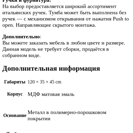
На выбор предоставляется широкий ассортимент
итальянских ручек. Тумба может быть выполнена без
ручек — с механизмом открывания от нажатия Push to
open. Направляющие скрытого монтажа.
Дополнительно
:
Вы можете заказать мебель в любом цвете и размере.
Данная модель не требует сборки, продаётся в
собранном виде.
Дополнительная информация
Габариты
120 × 35 × 45 cm
МДФ матовая эмаль
Корпус
Металл в полимерно-порошковом
Основание
покрытии