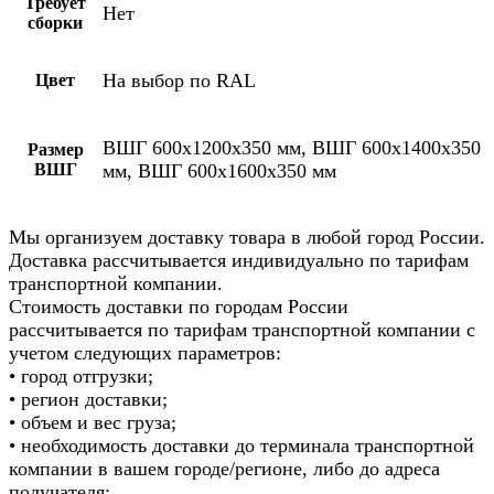
Требует
Нет
сборки
На выбор по RAL
Цвет
ВШГ 600х1200х350 мм, ВШГ 600х1400х350
Размер
ВШГ
мм, ВШГ 600х1600х350 мм
Мы организуем доставку товара в любой город России.
Доставка рассчитывается индивидуально по тарифам
транспортной компании.
Стоимость доставки по городам России
рассчитывается по тарифам транспортной компании с
учетом следующих параметров:
• город отгрузки;
• регион доставки;
• объем и вес груза;
• необходимость доставки до терминала транспортной
компании в вашем городе/регионе, либо до адреса
получателя;