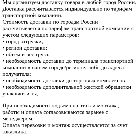
Мы организуем доставку товара в любой город России.
Доставка рассчитывается индивидуально по тарифам
транспортной компании.
Стоимость доставки по городам России
рассчитывается по тарифам транспортной компании с
учетом следующих параметров:
• город отгрузки;
• регион доставки;
• объем и вес груза;
• необходимость доставки до терминала транспортной
компании в вашем городе/регионе, либо до адреса
получателя;
• необходимость доставки до торговых комплексов;
• необходимость дополнительной жесткой обрешетки
упаковки и т.д.
При необходимости подъема на этаж и монтажа,
работы и оплата согласовываются заранее с
менеджером.
Оплата перевозки и монтаж осуществляется за счет
заказчика.