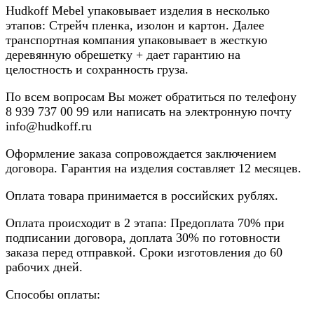
Hudkoff Mebel упаковывает изделия в несколько
этапов: Стрейч пленка, изолон и картон. Далее
транспортная компания упаковывает в жесткую
деревянную обрешетку + дает гарантию на
целостность и сохранность груза.
По всем вопросам Вы может обратиться по телефону
8
939 737 00 99
или написать на электронную почту
info@hudkoff.ru
Оформление заказа сопровождается заключением
договора. Гарантия на изделия составляет 12 месяцев.
Оплата товара принимается в российских рублях.
Оплата происходит в 2 этапа: Предоплата 70% при
подписании договора, доплата 30% по готовности
заказа перед отправкой. Сроки изготовления до 60
рабочих дней.
Способы оплаты: