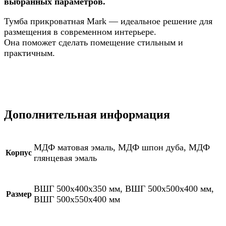
выбранных параметров.
Тумба прикроватная Mark — идеальное решение для
размещения в современном интерьере.
Она поможет сделать помещение стильным и
практичным.
Дополнительная информация
МДФ матовая эмаль, МДФ шпон дуба, МДФ
Корпус
глянцевая эмаль
ВШГ 500х400х350 мм, ВШГ 500х500х400 мм,
Размер
ВШГ 500х550х400 мм