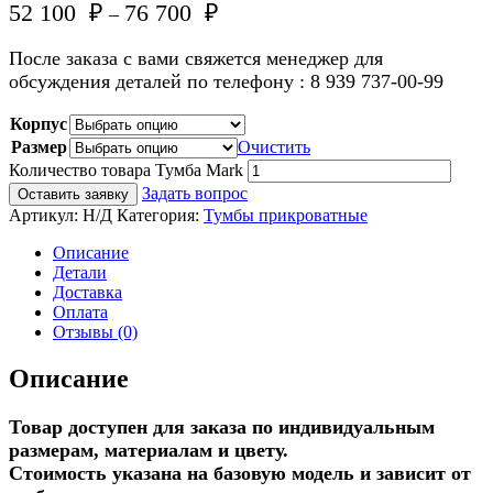
52 100
₽
76 700
₽
–
После заказа с вами свяжется менеджер для
обсуждения деталей по телефону : 8 939 737-00-99
Корпус
Размер
Очистить
Количество товара Тумба Mark
Задать вопрос
Оставить заявку
Артикул:
Н/Д
Категория:
Тумбы прикроватные
Описание
Детали
Доставка
Оплата
Отзывы (0)
Описание
Товар доступен для заказа по индивидуальным
размерам, материалам и цвету.
Стоимость указана на базовую модель и зависит от