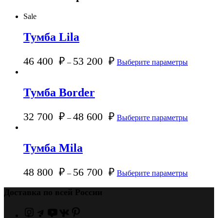
Sale
Тумба Lila
46 400
₽
53 200
₽
–
Выберите параметры
Тумба Border
32 700
₽
48 600
₽
–
Выберите параметры
Тумба Mila
48 800
₽
56 700
₽
–
Выберите параметры
Доставка по всей России