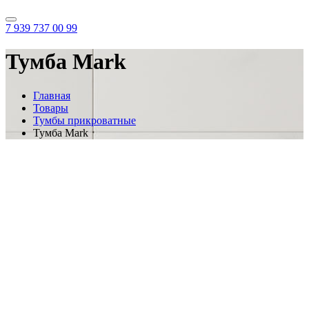
7 939 737 00 99
Тумба Mark
Главная
Товары
Тумбы прикроватные
Тумба Mark