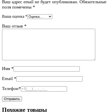
Ваш адрес email не будет опубликован.
Обязательные
поля помечены
*
Ваша оценка
*
Ваш отзыв
*
Имя
*
Email
*
Телефон
*
Похожие товары