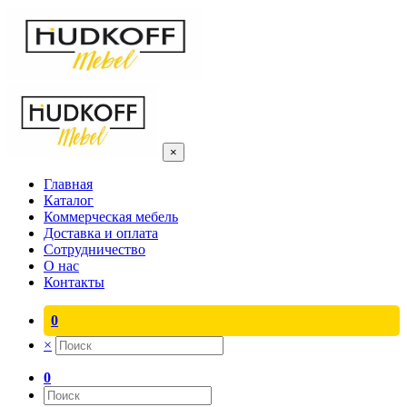
×
Главная
Каталог
Коммерческая мебель
Доставка и оплата
Сотрудничество
О нас
Контакты
0
×
0