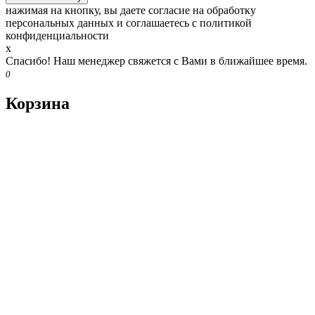
нажимая на кнопку, вы даете согласие на обработку
персональных данных и соглашаетесь c политикой
конфиденциальности
x
Спасибо! Наш менеджер свяжется с Вами в ближайшее время.
0
Корзина