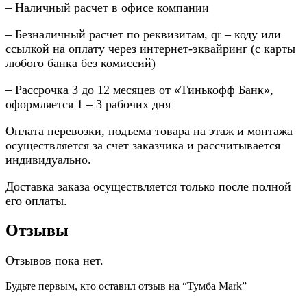
– Наличный расчет в офисе компании
– Безналичный расчет по реквизитам, qr – коду или
ссылкой на оплату через интернет-эквайринг (с карты
любого банка без комиссий)
– Рассрочка 3 до 12 месяцев от «Тинькофф Банк»,
оформляется 1 – 3 рабочих дня
Оплата перевозки, подъема товара на этаж и монтажа
осуществляется за счет заказчика и рассчитывается
индивидуально.
Доставка заказа осуществляется только после полной
его оплаты.
Отзывы
Отзывов пока нет.
Будьте первым, кто оставил отзыв на “Тумба Mark”