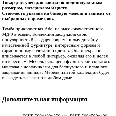
Товар доступен для заказа по индивидуальным
размерам, материалам и цвету.
Стоимость указана на базовую модель и зависит от
выбранных параметров.
Тумба прикроватная Adel из высококачественного
МДФ в эмали. Коллекция заслужила свою
популярность благодаря современному дизайну,
качественной фурнитуре, интересным формам и
гармоничному сочетанию цветов. Она прекрасно
вписывается в любой интерьер, оживляя его и делая
интересным. Мебель оснащена фурнитурой скрытого
монтажа с доводчиками для бесшумного и плавного
закрывания ящиков. Мебель из этой коллекции будет
выглядеть эффектно в любом доме.
Дополнительная информация
ВШГ 500х400х350 мм, ВШГ 500х500х400