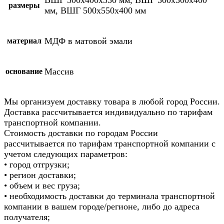
размеры
мм, ВШГ 500х550х400 мм
МДФ в матовой эмали
материал
Массив
основание
Мы организуем доставку товара в любой город России.
Доставка рассчитывается индивидуально по тарифам
транспортной компании.
Стоимость доставки по городам России
рассчитывается по тарифам транспортной компании с
учетом следующих параметров:
• город отгрузки;
• регион доставки;
• объем и вес груза;
• необходимость доставки до терминала транспортной
компании в вашем городе/регионе, либо до адреса
получателя;