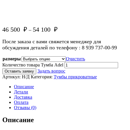
46 500
₽
54 100
₽
–
После заказа с вами свяжется менеджер для
обсуждения деталей по телефону : 8 939 737-00-99
размеры
Очистить
Количество товара Тумба Adel
Задать вопрос
Оставить заявку
Артикул:
Н/Д
Категория:
Тумбы прикроватные
Описание
Детали
Доставка
Оплата
Отзывы (0)
Описание