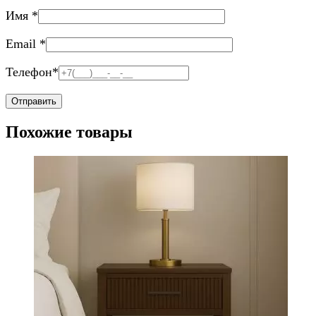
Имя
*
Email
*
Телефон
*
Похожие товары