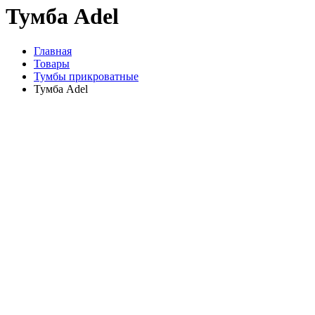
Тумба Adel
Главная
Товары
Тумбы прикроватные
Тумба Adel