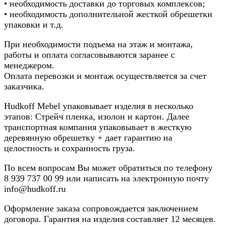
• необходимость доставки до торговых комплексов;
• необходимость дополнительной жесткой обрешетки
упаковки и т.д.
При необходимости подъема на этаж и монтажа,
работы и оплата согласовываются заранее с
менеджером.
Оплата перевозки и монтаж осуществляется за счет
заказчика.
Hudkoff Mebel упаковывает изделия в несколько
этапов: Стрейч пленка, изолон и картон. Далее
транспортная компания упаковывает в жесткую
деревянную обрешетку + дает гарантию на
целостность и сохранность груза.
По всем вопросам Вы может обратиться по телефону
8
939 737 00 99
или написать на электронную почту
info@hudkoff.ru
Оформление заказа сопровождается заключением
договора. Гарантия на изделия составляет 12 месяцев.