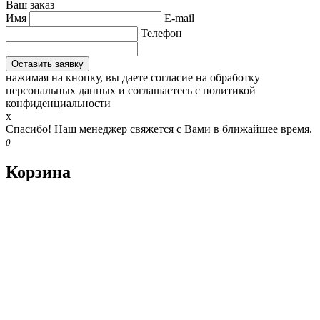
Ваш заказ
Имя
E-mail
Телефон
нажимая на кнопку, вы даете согласие на обработку
персональных данных и соглашаетесь c политикой
конфиденциальности
x
Спасибо! Наш менеджер свяжется с Вами в ближайшее время.
0
Корзина