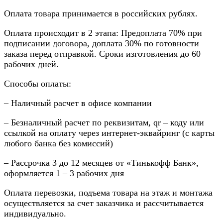
Оплата товара принимается в российских рублях.
Оплата происходит в 2 этапа: Предоплата 70% при
подписании договора, доплата 30% по готовности
заказа перед отправкой. Сроки изготовления до 60
рабочих дней.
Способы оплаты:
– Наличный расчет в офисе компании
– Безналичный расчет по реквизитам, qr – коду или
ссылкой на оплату через интернет-эквайринг (с карты
любого банка без комиссий)
– Рассрочка 3 до 12 месяцев от «Тинькофф Банк»,
оформляется 1 – 3 рабочих дня
Оплата перевозки, подъема товара на этаж и монтажа
осуществляется за счет заказчика и рассчитывается
индивидуально.