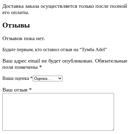
Доставка заказа осуществляется только после полной
его оплаты.
Отзывы
Отзывов пока нет.
Будьте первым, кто оставил отзыв на “Тумба Adel”
Ваш адрес email не будет опубликован.
Обязательные
поля помечены
*
Ваша оценка
*
Ваш отзыв
*