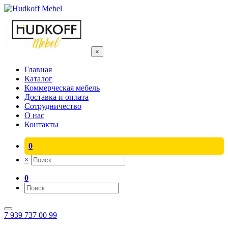
×
Главная
Каталог
Коммерческая мебель
Доставка и оплата
Сотрудничество
О нас
Контакты
0
×
0
7 939 737 00 99