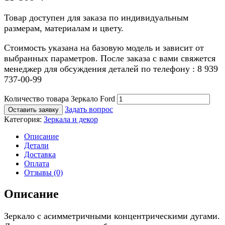
Товар доступен для заказа по индивидуальным
размерам, материалам и цвету.
Стоимость указана на базовую модель и зависит от
выбранных параметров. После заказа с вами свяжется
менеджер для обсуждения деталей по телефону : 8 939
737-00-99
Количество товара Зеркало Ford
Задать вопрос
Оставить заявку
Категория:
Зеркала и декор
Описание
Детали
Доставка
Оплата
Отзывы (0)
Описание
Зеркало с асимметричными концентрическими дугами.