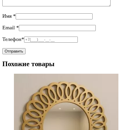
Имя
*
Email
*
Телефон
*
Похожие товары