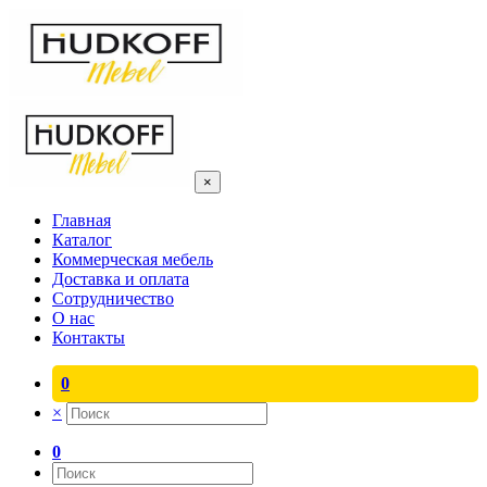
×
Главная
Каталог
Коммерческая мебель
Доставка и оплата
Сотрудничество
О нас
Контакты
0
×
0