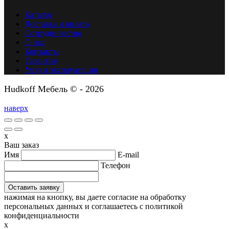
Каталог
Доставка и оплата
Сотрудничество
О нас
Контакты
Гарантия
Уход и эксплуатация
Hudkoff Мебель © - 2026
наверх
x
Ваш заказ
Имя
E-mail
Телефон
нажимая на кнопку, вы даете согласие на обработку
персональных данных и соглашаетесь c политикой
конфиденциальности
x