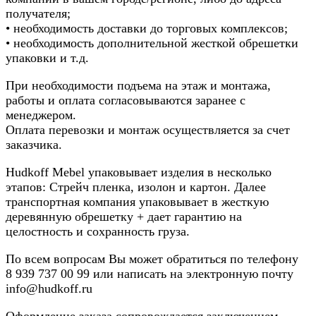
получателя;
• необходимость доставки до торговых комплексов;
• необходимость дополнительной жесткой обрешетки
упаковки и т.д.
При необходимости подъема на этаж и монтажа,
работы и оплата согласовываются заранее с
менеджером.
Оплата перевозки и монтаж осуществляется за счет
заказчика.
Hudkoff Mebel упаковывает изделия в несколько
этапов: Стрейч пленка, изолон и картон. Далее
транспортная компания упаковывает в жесткую
деревянную обрешетку + дает гарантию на
целостность и сохранность груза.
По всем вопросам Вы может обратиться по телефону
8
939 737 00 99
или написать на электронную почту
info@hudkoff.ru
Оформление заказа сопровождается заключением