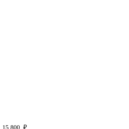
15 800
₽