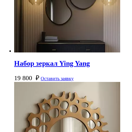
Набор зеркал Ying Yang
19 800
₽
Оставить заявку