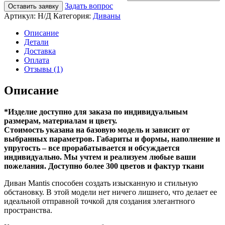
Задать вопрос
Оставить заявку
Артикул:
Н/Д
Категория:
Диваны
Описание
Детали
Доставка
Оплата
Отзывы (1)
Описание
*Изделие доступно для заказа по индивидуальным
размерам, материалам и цвету.
Стоимость указана на базовую модель и зависит от
выбранных параметров. Габариты и формы, наполнение и
упругость – все прорабатывается и обсуждается
индивидуально. Мы учтем и реализуем любые ваши
пожелания. Доступно более 300 цветов и фактур ткани
Диван Mantis способен создать изысканную и стильную
обстановку. В этой модели нет ничего лишнего, что делает ее
идеальной отправной точкой для создания элегантного
пространства.