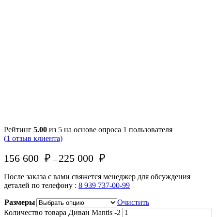
Рейтинг
5.00
из 5 на основе опроса
1
пользователя
(
1
отзыв клиента)
156 600
₽
225 000
₽
–
После заказа с вами свяжется менеджер для обсуждения
деталей по телефону :
8 939 737-00-99
Размеры
Очистить
Количество товара Диван Mantis -2