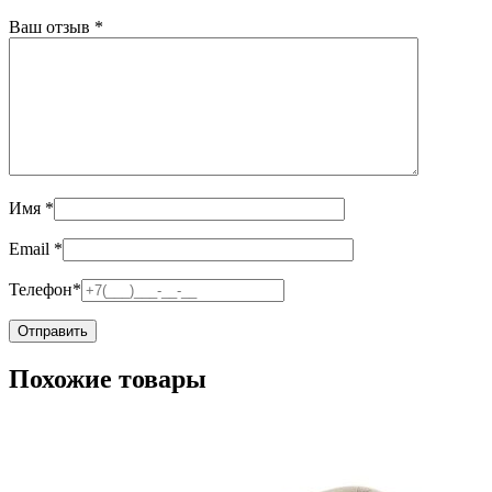
Ваш отзыв
*
Имя
*
Email
*
Телефон
*
Похожие товары