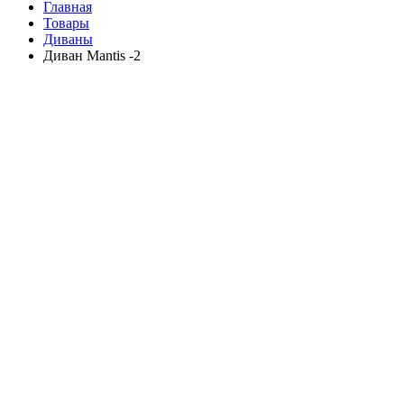
Главная
Товары
Диваны
Диван Mantis -2