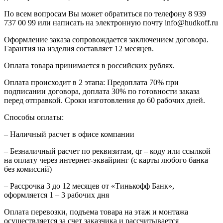
По всем вопросам Вы может обратиться по телефону 8
939
737 00 99
или написать на электронную почту info@hudkoff.ru
Оформление заказа сопровождается заключением договора.
Гарантия на изделия составляет 12 месяцев.
Оплата товара принимается в российских рублях.
Оплата происходит в 2 этапа: Предоплата 70% при
подписании договора, доплата 30% по готовности заказа
перед отправкой. Сроки изготовления до 60 рабочих дней.
Способы оплаты:
– Наличный расчет в офисе компании
– Безналичный расчет по реквизитам, qr – коду или ссылкой
на оплату через интернет-эквайринг (с карты любого банка
без комиссий)
– Рассрочка 3 до 12 месяцев от «Тинькофф Банк»,
оформляется 1 – 3 рабочих дня
Оплата перевозки, подъема товара на этаж и монтажа
осуществляется за счет заказчика и рассчитывается