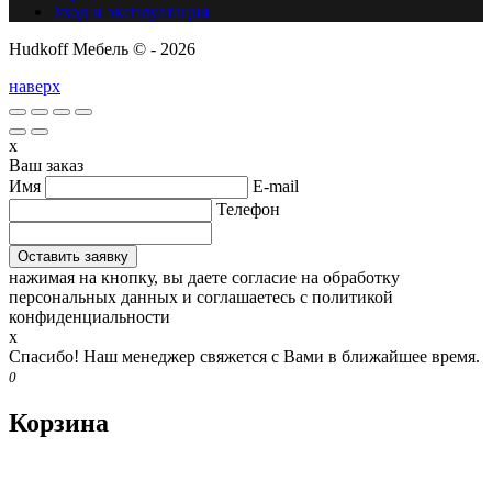
Уход и эксплуатация
Hudkoff Мебель © - 2026
наверх
x
Ваш заказ
Имя
E-mail
Телефон
нажимая на кнопку, вы даете согласие на обработку
персональных данных и соглашаетесь c политикой
конфиденциальности
x
Спасибо! Наш менеджер свяжется с Вами в ближайшее время.
0
Корзина