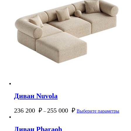
Диван Nuvola
236 200
₽
255 000
₽
–
Выберите параметры
Диван Pharaoh