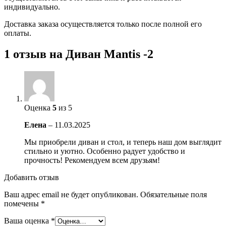
индивидуально.
Доставка заказа осуществляется только после полной его
оплаты.
1 отзыв на
Диван Mantis -2
Оценка
5
из 5
Елена
–
11.03.2025
Мы приобрели диван и стол, и теперь наш дом выглядит
стильно и уютно. Особенно радует удобство и
прочность! Рекомендуем всем друзьям!
Добавить отзыв
Ваш адрес email не будет опубликован.
Обязательные поля
помечены
*
Ваша оценка
*