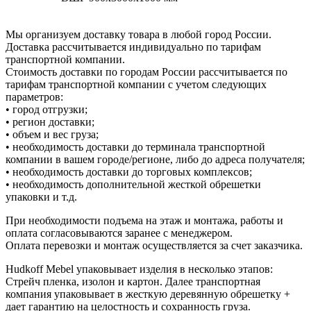
Мы организуем доставку товара в любой город России.
Доставка рассчитывается индивидуально по тарифам
транспортной компании.
Стоимость доставки по городам России рассчитывается по
тарифам транспортной компании с учетом следующих
параметров:
• город отгрузки;
• регион доставки;
• объем и вес груза;
• необходимость доставки до терминала транспортной
компании в вашем городе/регионе, либо до адреса получателя;
• необходимость доставки до торговых комплексов;
• необходимость дополнительной жесткой обрешетки
упаковки и т.д.
При необходимости подъема на этаж и монтажа, работы и
оплата согласовываются заранее с менеджером.
Оплата перевозки и монтаж осуществляется за счет заказчика.
Hudkoff Mebel упаковывает изделия в несколько этапов:
Стрейч пленка, изолон и картон. Далее транспортная
компания упаковывает в жесткую деревянную обрешетку +
дает гарантию на целостность и сохранность груза.