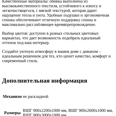
Качественные материалы: обивка выполнена из
высококачественного текстиля, устойчивого к износу и
легкочистящегося, с мягкой текстурой, которая дарит
ощущение тепла и уюта. Удобные подушки и эргономичная
спинка обеспечивают отличную поддержку спины и
максимально расслабляющее времяпрепровождение.
Выбор цветов: доступен в разных стильных цветовых
вариантах, что дает возможность подобрать идеальный
оттенок под ваш интерьер.
Создайте уютную атмосферу в вашем доме с диваном –
идеальным решением для тех, кто ценит качество, комфорт и
современный стиль.
Дополнительная информация
Механизм
не раскладной
ВШГ 900х2200х1000 мм, ВШГ 900х2600х1000 мм,
Размеры
ВШГ 900х3000х1000 мм